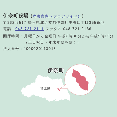
伊奈町役場
【
庁舎案内（フロアガイド）
】
〒362-8517 埼玉県北足立郡伊奈町中央四丁目355番地
電話：
048-721-2111
ファクス:048-721-2136
開庁時間：
月曜日から金曜日 午前8時30分から午後5時15分
（土日祝日・年末年始を除く）
法人番号：4000020113018