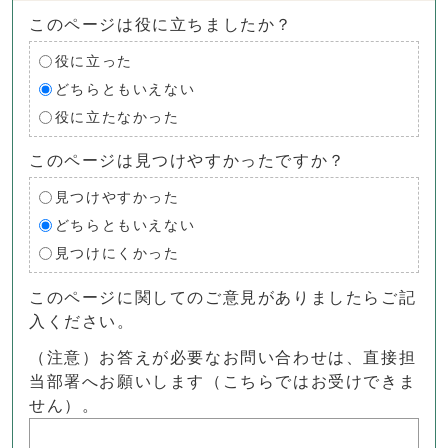
このページは役に立ちましたか？
役に立った
どちらともいえない
役に立たなかった
このページは見つけやすかったですか？
見つけやすかった
どちらともいえない
見つけにくかった
このページに関してのご意見がありましたらご記
入ください。
（注意）お答えが必要なお問い合わせは、直接担
当部署へお願いします（こちらではお受けできま
せん）。