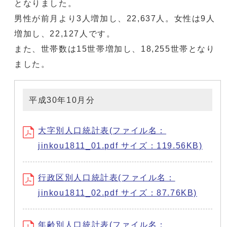
となりました。
男性が前月より3人増加し、22,637人。女性は9人
増加し、22,127人です。
また、世帯数は15世帯増加し、18,255世帯となり
ました。
平成30年10月分
大字別人口統計表(ファイル名：
jinkou1811_01.pdf サイズ：119.56KB)
行政区別人口統計表(ファイル名：
jinkou1811_02.pdf サイズ：87.76KB)
年齢別人口統計表(ファイル名：