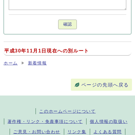
確認
平成30年11月1日現在への別ルート
ホーム
新着情報
ページの先頭へ戻る
このホームページについて
著作権・リンク・免責事項について
個人情報の取扱い
ご意見・お問い合わせ
リンク集
よくある質問