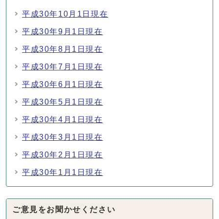
平成30年10月1日現在
平成30年9月1日現在
平成30年8月1日現在
平成30年7月1日現在
平成30年6月1日現在
平成30年5月1日現在
平成30年4月1日現在
平成30年3月1日現在
平成30年2月1日現在
平成30年1月1日現在
ご意見をお聞かせください