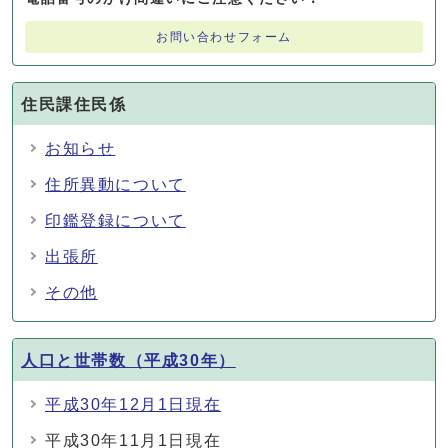
お問い合わせフォーム
住民課住民係
お知らせ
住所異動について
印鑑登録について
出張所
その他
人口と世帯数（平成30年）
平成30年12月1日現在
平成30年11月1日現在