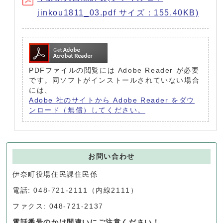
jinkou1811_03.pdf サイズ：155.40KB)
PDFファイルの閲覧には Adobe Reader が必要
です。同ソフトがインストールされていない場合
には、
Adobe 社のサイトから Adobe Reader をダウ
ンロード（無償）してください。
お問い合わせ
伊奈町役場住民課住民係
電話: 048-721-2111（内線2111）
ファクス: 048-721-2137
電話番号のかけ間違いにご注意ください！