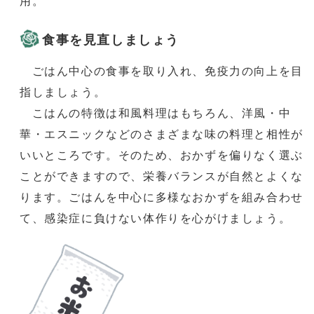
用。
食事を見直しましょう
ごはん中心の食事を取り入れ、免疫力の向上を目
指しましょう。
こはんの特徴は和風料理はもちろん、洋風・中
華・エスニックなどのさまざまな味の料理と相性が
いいところです。そのため、おかずを偏りなく選ぶ
ことができますので、栄養バランスが自然とよくな
ります。ごはんを中心に多様なおかずを組み合わせ
て、感染症に負けない体作りを心がけましょう。