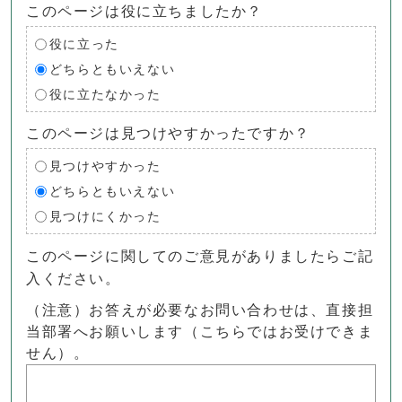
このページは役に立ちましたか？
役に立った
どちらともいえない
役に立たなかった
このページは見つけやすかったですか？
見つけやすかった
どちらともいえない
見つけにくかった
このページに関してのご意見がありましたらご記
入ください。
（注意）お答えが必要なお問い合わせは、直接担
当部署へお願いします（こちらではお受けできま
せん）。