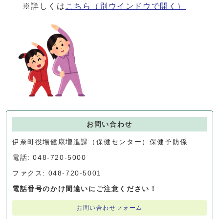
※詳しくは
こちら
（別ウインドウで開く）
お問い合わせ
伊奈町役場健康増進課（保健センター）保健予防係
電話: 048-720-5000
ファクス: 048-720-5001
電話番号のかけ間違いにご注意ください！
お問い合わせフォーム