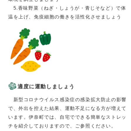
5.香味野菜（ねぎ・しょうが・青じそなど）で体
温を上げ、免疫細胞の働きを活性化させましょう
適度に運動しましょう
新型コロナウイルス感染症の感染拡大防止の影響
で、外出を控えた結果、運動不足になる方が増えて
います。伊奈町では、自宅でできる簡単なストレッ
チを紹介しておりますので、ご参照ください。