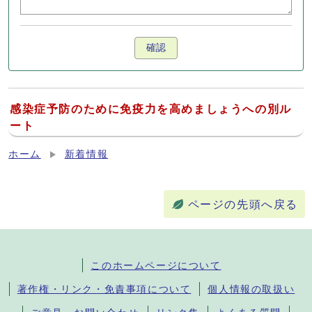
確認
感染症予防のために免疫力を高めましょうへの別ル
ート
ホーム
新着情報
ページの先頭へ戻る
このホームページについて
著作権・リンク・免責事項について
個人情報の取扱い