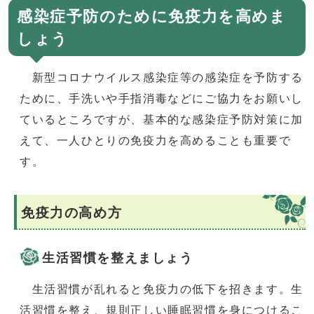
感染症予防のために免疫力を高めま
しょう
新型コロナウイルス感染症等の感染症を予防する
ために、手洗いや手指消毒などにご協力をお願いし
ているところですが、基本的な感染症予防対策に加
えて、一人ひとりの免疫力を高めることも重要で
す。
免疫力の高め方
生活習慣を整えましょう
生活習慣が乱れると免疫力の低下を招きます。生
活習慣を整え、規則正しい睡眠習慣を身につけるこ