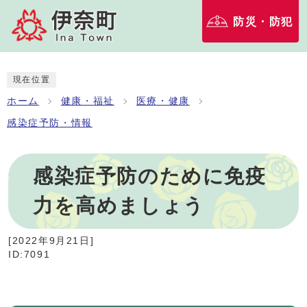
防災・防犯
現在位置
ホーム
健康・福祉
医療・健康
感染症予防・情報
感染症予防のために免疫
力を高めましょう
[
2022年9月21日
]
ID:7091