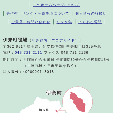
このホームページについて
著作権・リンク・免責事項について
個人情報の取扱い
ご意見・お問い合わせ
リンク集
よくある質問
伊奈町役場
【
庁舎案内（フロアガイド）
】
〒362-8517 埼玉県北足立郡伊奈町中央四丁目355番地
電話：
048-721-2111
ファクス:048-721-2136
開庁時間：
月曜日から金曜日 午前8時30分から午後5時15分
（土日祝日・年末年始を除く）
法人番号：4000020113018