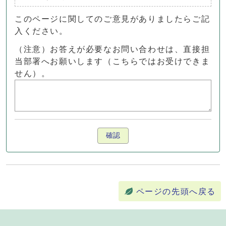
このページに関してのご意見がありましたらご記
入ください。
（注意）お答えが必要なお問い合わせは、直接担
当部署へお願いします（こちらではお受けできま
せん）。
確認
ページの先頭へ戻る