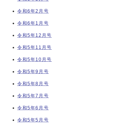
令和6年2月号
令和6年1月号
令和5年12月号
令和5年11月号
令和5年10月号
令和5年9月号
令和5年8月号
令和5年7月号
令和5年6月号
令和5年5月号