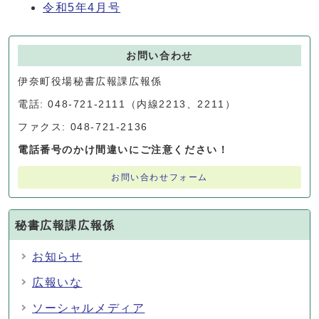
令和5年4月号
お問い合わせ
伊奈町役場秘書広報課広報係
電話: 048-721-2111（内線2213、2211）
ファクス: 048-721-2136
電話番号のかけ間違いにご注意ください！
お問い合わせフォーム
秘書広報課広報係
お知らせ
広報いな
ソーシャルメディア