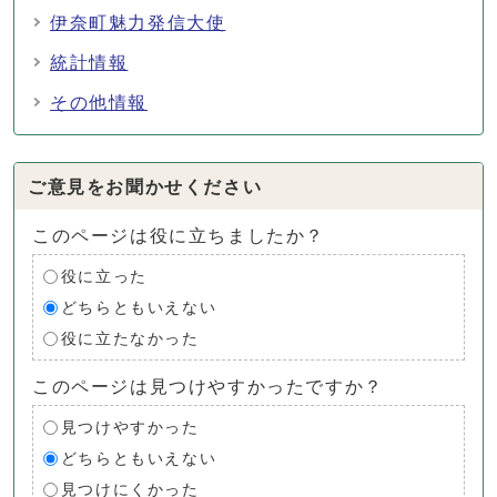
伊奈町魅力発信大使
統計情報
その他情報
ご意見をお聞かせください
このページは役に立ちましたか？
役に立った
どちらともいえない
役に立たなかった
このページは見つけやすかったですか？
見つけやすかった
どちらともいえない
見つけにくかった