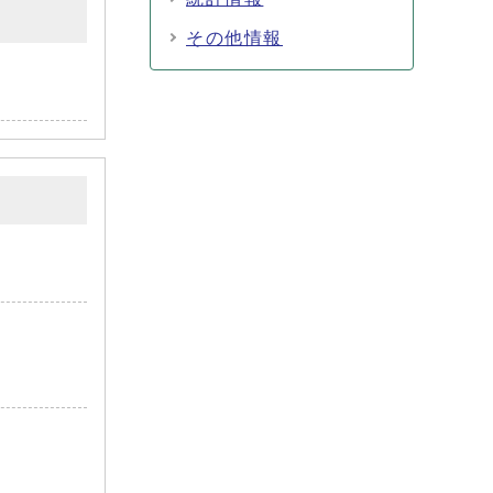
その他情報