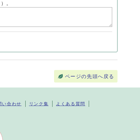
ん）。
ページの先頭へ戻る
問い合わせ
リンク集
よくある質問