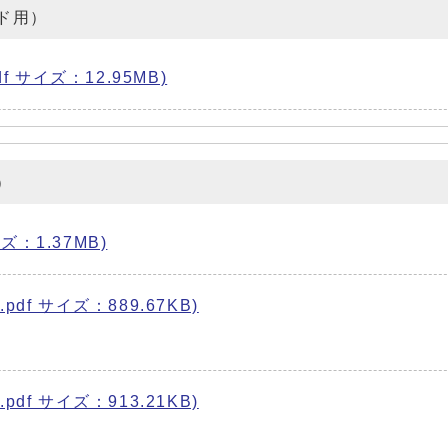
ド用）
 サイズ：12.95MB)
）
ズ：1.37MB)
pdf サイズ：889.67KB)
pdf サイズ：913.21KB)