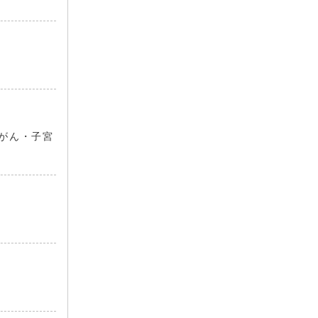
がん・子宮