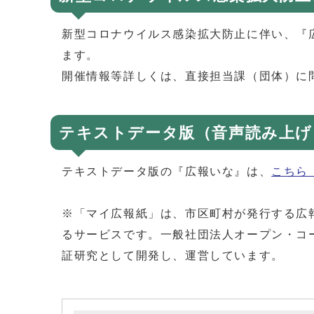
新型コロナウイルス感染拡大防止に伴い、『
ます。
開催情報等詳しくは、直接担当課（団体）に
テキストデータ版（音声読み上げ
テキストデータ版の『広報いな』は、
こちら
※「マイ広報紙」は、市区町村が発行する広
るサービスです。一般社団法人オープン・コ
証研究として開発し、運営しています。