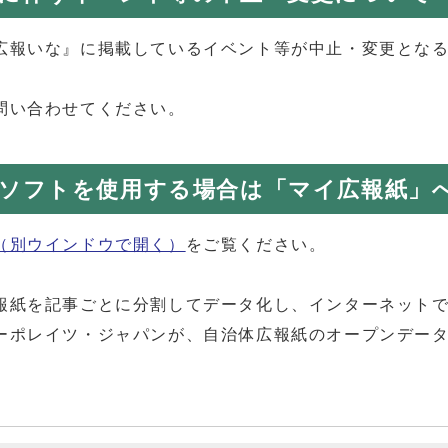
広報いな』に掲載しているイベント等が中止・変更とな
問い合わせてください。
ソフトを使用する場合は「マイ広報紙」
（別ウインドウで開く）
をご覧ください。
報紙を記事ごとに分割してデータ化し、インターネット
ーポレイツ・ジャパンが、自治体広報紙のオープンデー