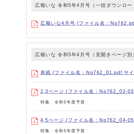
広報いな 令和5年4月号（一括ダウンロー
広報いな4月号 (ファイル名：No762.pdf
広報いな 令和5年4月号（見開きページ別
表紙 (ファイル名：No762_01.pdf サイ
2,3ページ (ファイル名：No762_02-03.
特集 令和5年度予算
4,5ページ (ファイル名：No762_04-05.
特集 令和5年度予算