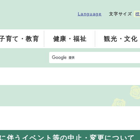
Language
文字サイズ
標
子育て・教育
健康・福祉
観光・文化
に伴うイベント等の中止・変更について