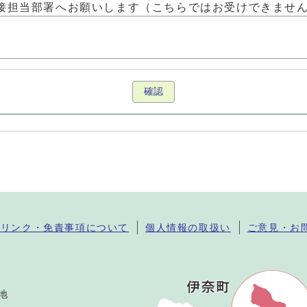
接担当部署へお願いします（こちらではお受けできませ
確認
・リンク・免責事項について
個人情報の取扱い
ご意見・お
番地