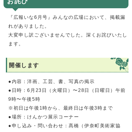
お詫び
『広報いな6月号』みんなの広場において、掲載漏
れがありました。
大変申し訳ございませんでした。深くお詫びいたし
ます。
開催します
●内容：洋画、工芸、書、写真の掲示
●日時：6月23日（火曜日）〜28日（日曜日）午前
9時〜午後5時
※初日は午後1時から、最終日は午後3時まで
●場所：けんかつ展示コーナー
●申し込み・問い合わせ：髙橋（伊奈町美術家協