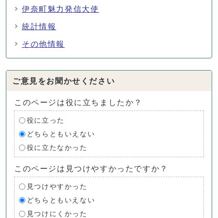
伊奈町魅力発信大使
統計情報
その他情報
ご意見をお聞かせください
このページは役に立ちましたか？
役に立った
どちらともいえない
役に立たなかった
このページは見つけやすかったですか？
見つけやすかった
どちらともいえない
見つけにくかった