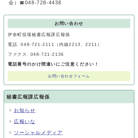
会）☎048-728-4438
お問い合わせ
伊奈町役場秘書広報課広報係
電話: 048-721-2111（内線2213、2211）
ファクス: 048-721-2136
電話番号のかけ間違いにご注意ください！
お問い合わせフォーム
秘書広報課広報係
お知らせ
広報いな
ソーシャルメディア