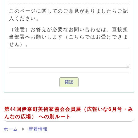
このページに関してのご意見がありましたらご記
入ください。
（注意）お答えが必要なお問い合わせは、直接担
当部署へお願いします（こちらではお受けできま
せん）。
確認
第44回伊奈町美術家協会会員展（広報いな6月号・み
んなの広場） への別ルート
ホーム
新着情報