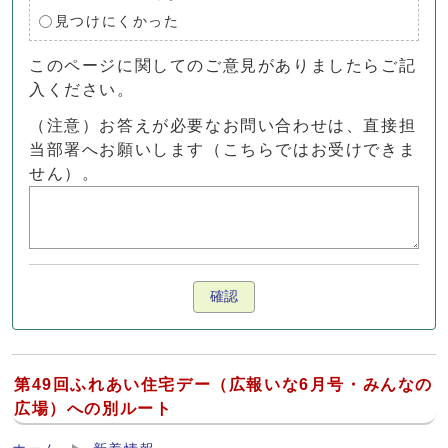
見つけにくかった
このページに関してのご意見がありましたらご記
入ください。
（注意）お答えが必要なお問い合わせは、直接担
当部署へお願いします（こちらではお受けできま
せん）。
確認
第49回ふれあい住宅デー（広報いな6月号・みんなの
広場）への別ルート