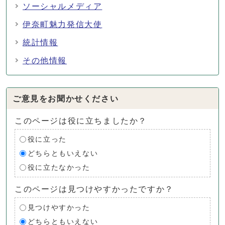
ソーシャルメディア
伊奈町魅力発信大使
統計情報
その他情報
ご意見をお聞かせください
このページは役に立ちましたか？
役に立った
どちらともいえない
役に立たなかった
このページは見つけやすかったですか？
見つけやすかった
どちらともいえない