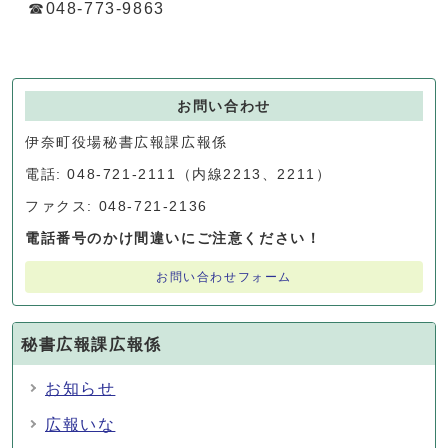
☎048-773-9863
お問い合わせ
伊奈町役場秘書広報課広報係
電話: 048-721-2111（内線2213、2211）
ファクス: 048-721-2136
電話番号のかけ間違いにご注意ください！
お問い合わせフォーム
秘書広報課広報係
お知らせ
広報いな