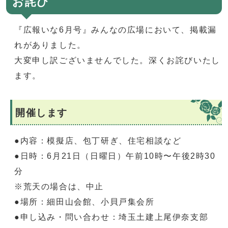
お詫び
『広報いな6月号』みんなの広場において、掲載漏
れがありました。
大変申し訳ございませんでした。深くお詫びいたし
ます。
開催します
●内容：模擬店、包丁研ぎ、住宅相談など
●日時：6月21日（日曜日）午前10時〜午後2時30
分
※荒天の場合は、中止
●場所：細田山会館、小貝戸集会所
●申し込み・問い合わせ：埼玉土建上尾伊奈支部