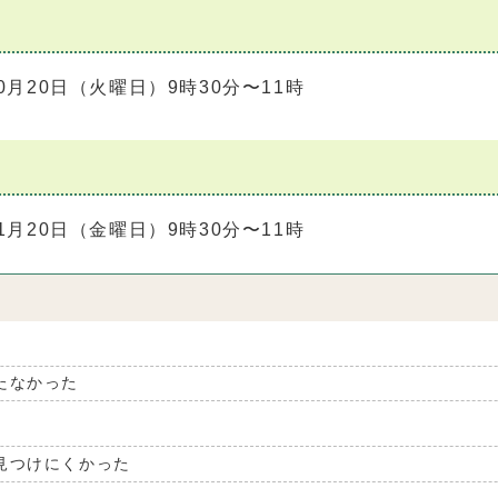
0月20日（火曜日）9時30分〜11時
1月20日（金曜日）9時30分〜11時
たなかった
見つけにくかった