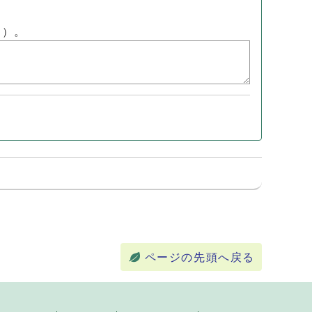
ん）。
ページの先頭へ戻る