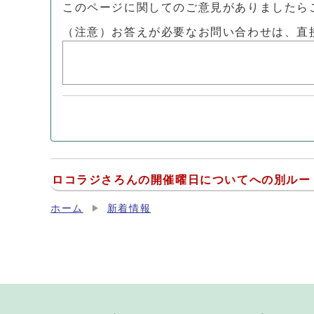
このページに関してのご意見がありましたら
（注意）お答えが必要なお問い合わせは、直
ロコラジさろんの開催曜日についてへの別ルー
ホーム
新着情報