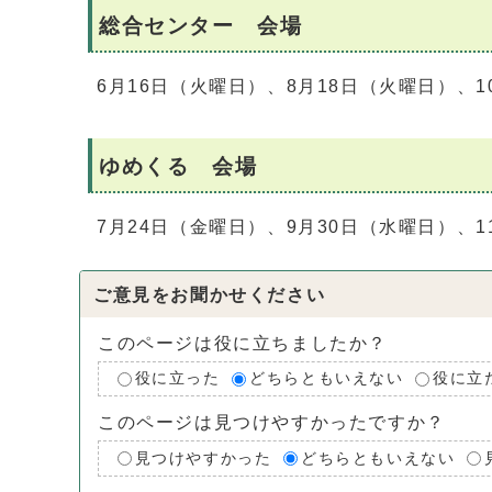
総合センター 会場
6月16日（火曜日）、8月18日（火曜日）、1
ゆめくる 会場
7月24日（金曜日）、9月30日（水曜日）、1
ご意見をお聞かせください
このページは役に立ちましたか？
役に立った
どちらともいえない
役に立
このページは見つけやすかったですか？
見つけやすかった
どちらともいえない