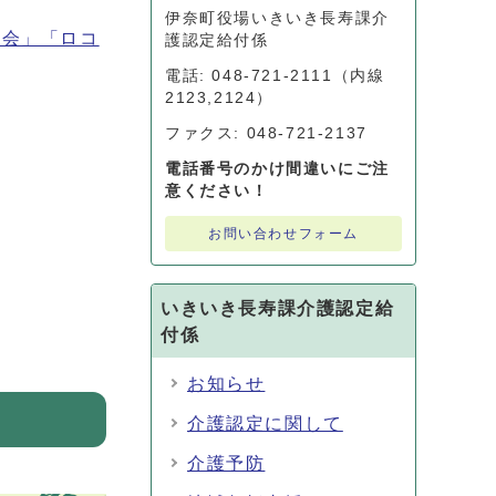
伊奈町役場いきいき長寿課介
習会」「ロコ
護認定給付係
電話: 048-721-2111（内線
2123,2124）
ファクス: 048-721-2137
電話番号のかけ間違いにご注
意ください！
お問い合わせフォーム
いきいき長寿課介護認定給
付係
お知らせ
介護認定に関して
介護予防