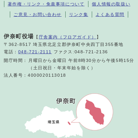
著作権・リンク・免責事項について
個人情報の取扱い
ご意見・お問い合わせ
リンク集
よくある質問
伊奈町役場
【
庁舎案内（フロアガイド）
】
〒362-8517 埼玉県北足立郡伊奈町中央四丁目355番地
電話：
048-721-2111
ファクス:048-721-2136
開庁時間：
月曜日から金曜日 午前8時30分から午後5時15分
（土日祝日・年末年始を除く）
法人番号：4000020113018