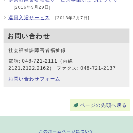
[2016年9月29日]
巡回入浴サービス
[2013年2月7日]
お問い合わせ
社会福祉課障害者福祉係
電話: 048-721-2111（内線
2121,2122,2162） ファクス: 048-721-2137
お問い合わせフォーム
ページの先頭へ戻る
このホームページについて