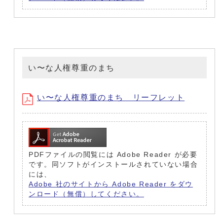
い〜な人権尊重のまち
い〜な人権尊重のまち リーフレット
PDFファイルの閲覧には Adobe Reader が必要
です。同ソフトがインストールされていない場合
には、
Adobe 社のサイトから Adobe Reader をダウ
ンロード（無償）してください。