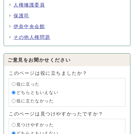
人権擁護委員
保護司
伊奈中央会館
その他人権問題
ご意見をお聞かせください
このページは役に立ちましたか？
役に立った
どちらともいえない
役に立たなかった
このページは見つけやすかったですか？
見つけやすかった
どちらともいえない