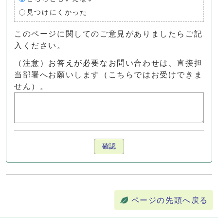
見つけにくかった
このページに関してのご意見がありましたらご記
入ください。
（注意）お答えが必要なお問い合わせは、直接担
当部署へお願いします（こちらではお受けできま
せん）。
確認
ページの先頭へ戻る