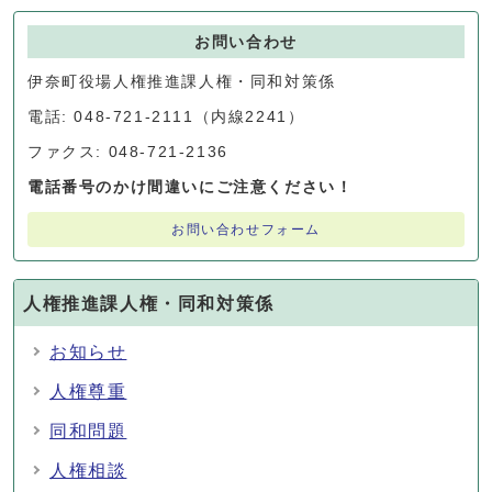
お問い合わせ
伊奈町役場人権推進課人権・同和対策係
電話: 048-721-2111（内線2241）
ファクス: 048-721-2136
電話番号のかけ間違いにご注意ください！
お問い合わせフォーム
人権推進課人権・同和対策係
お知らせ
人権尊重
同和問題
人権相談