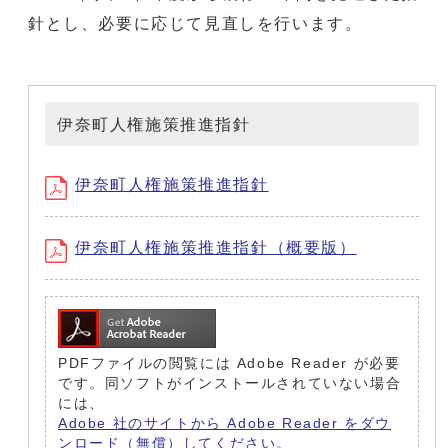
針とし、必要に応じて見直しを行います。
伊奈町人権施策推進指針
伊奈町人権施策推進指針
伊奈町人権施策推進指針（概要版）
PDFファイルの閲覧には Adobe Reader が必要
です。同ソフトがインストールされていない場合
には、
Adobe 社のサイトから Adobe Reader をダウ
ンロード（無償）してください。