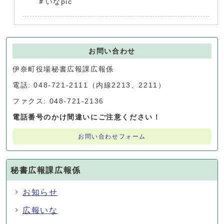
＃いなpic
お問い合わせ
伊奈町役場秘書広報課広報係
電話: 048-721-2111（内線2213、2211）
ファクス: 048-721-2136
電話番号のかけ間違いにご注意ください！
お問い合わせフォーム
秘書広報課広報係
お知らせ
広報いな