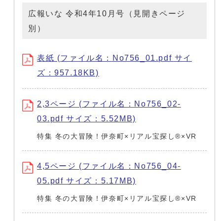
広報いな 令和4年10月号（見開きページ
別）
表紙 (ファイル名：No756_01.pdf サイ
ズ：957.18KB)
2,3ページ (ファイル名：No756_02-
03.pdf サイズ：5.52MB)
特集 冬の大冒険！伊奈町×リアル宝探し®×VR
4,5ページ (ファイル名：No756_04-
05.pdf サイズ：5.17MB)
特集 冬の大冒険！伊奈町×リアル宝探し®×VR