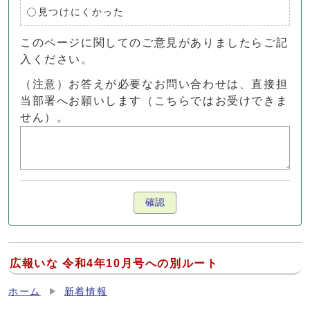
見つけにくかった
このページに関してのご意見がありましたらご記
入ください。
（注意）お答えが必要なお問い合わせは、直接担
当部署へお願いします（こちらではお受けできま
せん）。
確認
広報いな 令和4年10月号への別ルート
ホーム
新着情報