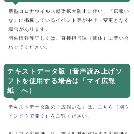
新型コロナウイルス感染拡大防止に伴い、『広報い
な』に掲載しているイベント等が中止・変更となる
場合があります。
開催情報等詳しくは、直接担当課（団体）に問い合
わせてください。
テキストデータ版（音声読み上げソ
フトを使用する場合は「マイ広報
紙」へ）
テキストデータ版の『広報いな』は、
こちら
（別ウ
インドウで開く）
をご覧ください。
※「マイ広報紙」は、市区町村が発行する広報紙を