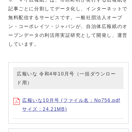
記事ごとに分割してデータ化し、インターネットで
無料配信するサービスです。一般社団法人オープ
ン・コーポレイツ・ジャパンが、自治体広報紙のオ
ープンデータの利活用実証研究として開発し、運営
しています。
広報いな 令和4年10月号（一括ダウンロー
ド用）
広報いな10月号 (ファイル名：No756.pdf
サイズ：24.21MB)