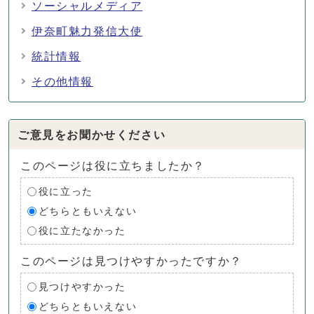
ソーシャルメディア
伊奈町魅力発信大使
統計情報
その他情報
ご意見をお聞かせください
このページは役に立ちましたか？
役に立った
どちらともいえない
役に立たなかった
このページは見つけやすかったですか？
見つけやすかった
どちらともいえない