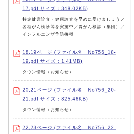
17.pdf サイズ：348.02KB)
特定健康診査・健康診査を早めに受けましょう／
各種がん検診等を実施中／胃がん検診（集団）／
インフルエンザ予防接種
18,19ページ (ファイル名：No756_18-
19.pdf サイズ：1.41MB)
タウン情報（お知らせ）
20,21ページ (ファイル名：No756_20-
21.pdf サイズ：825.46KB)
タウン情報（お知らせ）
22,23ページ (ファイル名：No756_22-