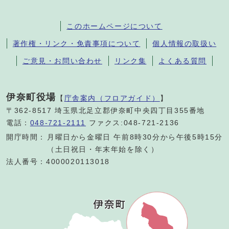
このホームページについて
著作権・リンク・免責事項について
個人情報の取扱い
ご意見・お問い合わせ
リンク集
よくある質問
伊奈町役場
【
庁舎案内（フロアガイド）
】
〒362-8517 埼玉県北足立郡伊奈町中央四丁目355番地
電話：
048-721-2111
ファクス:048-721-2136
開庁時間：
月曜日から金曜日 午前8時30分から午後5時15分
（土日祝日・年末年始を除く）
法人番号：4000020113018