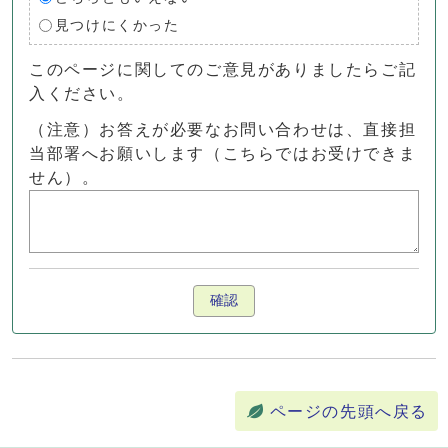
見つけにくかった
このページに関してのご意見がありましたらご記
入ください。
（注意）お答えが必要なお問い合わせは、直接担
当部署へお願いします（こちらではお受けできま
せん）。
確認
ページの先頭へ戻る