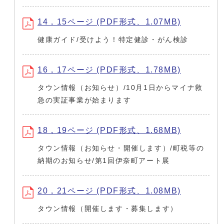
14，15ページ (PDF形式、1.07MB)
健康ガイド/受けよう！特定健診・がん検診
16，17ページ (PDF形式、1.78MB)
タウン情報（お知らせ）/10月1日からマイナ救
急の実証事業が始まります
18，19ページ (PDF形式、1.68MB)
タウン情報（お知らせ・開催します）/町税等の
納期のお知らせ/第1回伊奈町アート展
20，21ページ (PDF形式、1.08MB)
タウン情報（開催します・募集します）