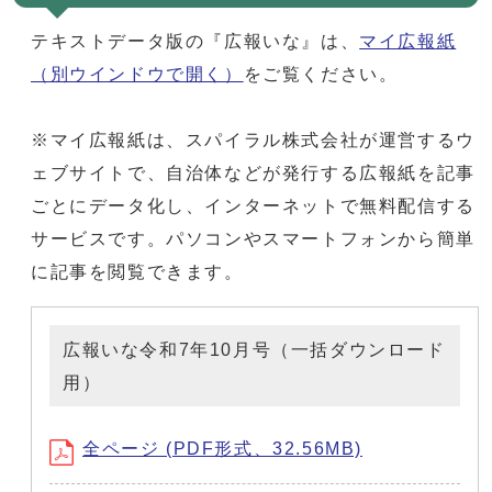
テキストデータ版の『広報いな』は、
マイ広報紙
（別ウインドウで開く）
をご覧ください。
※マイ広報紙は、スパイラル株式会社が運営するウ
ェブサイトで、自治体などが発行する広報紙を記事
ごとにデータ化し、インターネットで無料配信する
サービスです。パソコンやスマートフォンから簡単
に記事を閲覧できます。
広報いな令和7年10月号（一括ダウンロード
用）
全ページ (PDF形式、32.56MB)