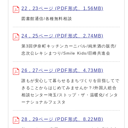
22，23ページ (PDF形式、1.56MB)
図書館通信/各種無料相談
24，25ページ (PDF形式、2.74MB)
第3回伊奈町キッチンカーニバル/純米酒の販売/
忠次公レキシまつり/Smile Kids/巨峰共進会
26，27ページ (PDF形式、4.73MB)
誰もが安心して暮らせるまちづくりを目指してで
きることからはじめてみませんか？/外国人総合
相談センター埼玉/ストップ・ザ・温暖化/インタ
ーナショナルフェスタ
28，29ページ (PDF形式、8.22MB)