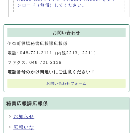
ンロード（無償）してください。
お問い合わせ
伊奈町役場秘書広報課広報係
電話: 048-721-2111（内線2213、2211）
ファクス: 048-721-2136
電話番号のかけ間違いにご注意ください！
お問い合わせフォーム
秘書広報課広報係
お知らせ
広報いな