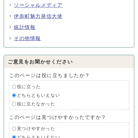
ソーシャルメディア
伊奈町魅力発信大使
統計情報
その他情報
ご意見をお聞かせください
このページは役に立ちましたか？
役に立った
どちらともいえない
役に立たなかった
このページは見つけやすかったですか？
見つけやすかった
どちらともいえない