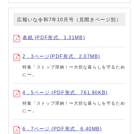
広報いな令和7年10月号（見開きページ別）
表紙 (PDF形式、1.31MB)
2，3ページ(PDF形式、2.07MB)
特集「ストップ滞納！〜大切な暮らしを守るため
に〜」
4，5ページ (PDF形式、761.90KB)
特集「ストップ滞納！〜大切な暮らしを守るため
に〜」
6，7ページ (PDF形式、6.40MB)