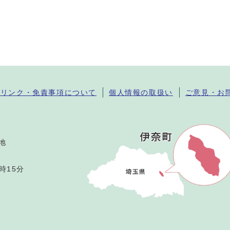
・リンク・免責事項について
個人情報の取扱い
ご意見・お
番地
時15分