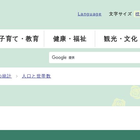
Language
文字サイズ
標
子育て・教育
健康・福祉
観光・文化
の統計
人口と世帯数