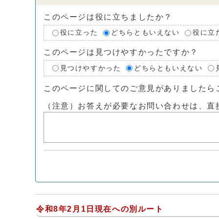
このページは役に立ちましたか？
役に立った
どちらともいえない
役に立
このページは見つけやすかったですか？
見つけやすかった
どちらともいえない
このページに関してのご意見がありましたら
（注意）お答えが必要なお問い合わせは、直
令和8年2月1日現在への別ルート