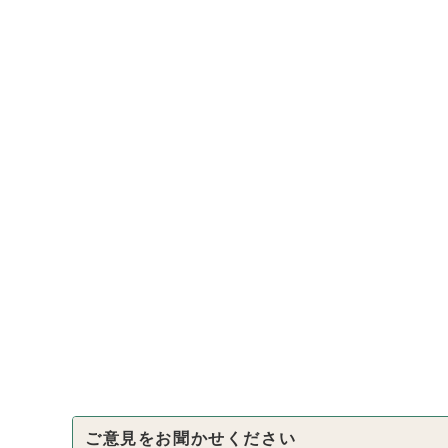
ご意見をお聞かせください