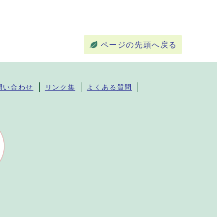
ページの先頭へ戻る
問い合わせ
リンク集
よくある質問