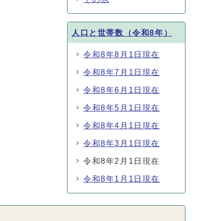
人口と世帯数（令和8年）
令和8年8月1日現在
令和8年7月1日現在
令和8年6月1日現在
令和8年5月1日現在
令和8年4月1日現在
令和8年3月1日現在
令和8年2月1日現在
令和8年1月1日現在