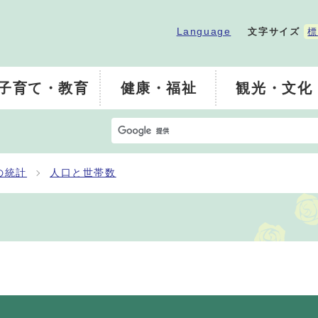
Language
文字サイズ
標
子育て・教育
健康・福祉
観光・文化
の統計
人口と世帯数