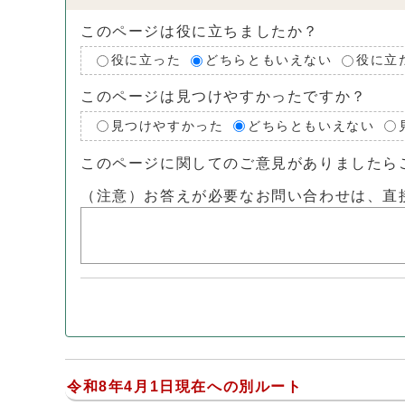
このページは役に立ちましたか？
役に立った
どちらともいえない
役に立
このページは見つけやすかったですか？
見つけやすかった
どちらともいえない
このページに関してのご意見がありましたら
（注意）お答えが必要なお問い合わせは、直
令和8年4月1日現在への別ルート