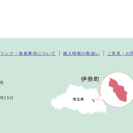
・リンク・免責事項について
個人情報の取扱い
ご意見・お
番地
時15分