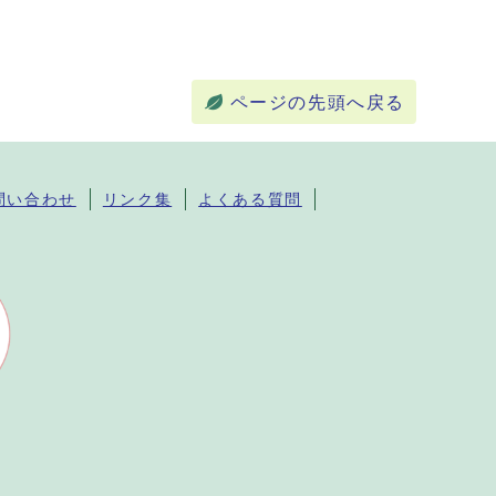
ページの先頭へ戻る
問い合わせ
リンク集
よくある質問