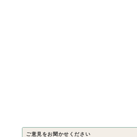
ご意見をお聞かせください