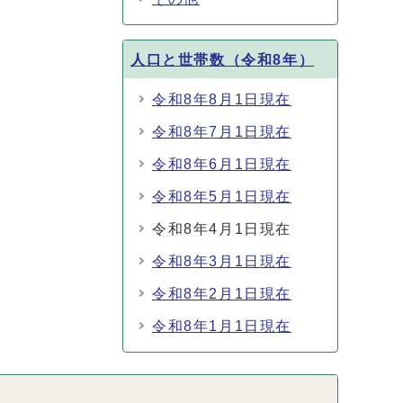
人口と世帯数（令和8年）
令和8年8月1日現在
令和8年7月1日現在
令和8年6月1日現在
令和8年5月1日現在
令和8年4月1日現在
令和8年3月1日現在
令和8年2月1日現在
令和8年1月1日現在