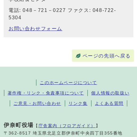
電話: 048－721－0227 ファクス: 048-722-
5304
お問い合わせフォーム
ページの先頭へ戻る
このホームページについて
著作権・リンク・免責事項について
個人情報の取扱い
ご意見・お問い合わせ
リンク集
よくある質問
伊奈町役場
【
庁舎案内（フロアガイド）
】
〒362-8517 埼玉県北足立郡伊奈町中央四丁目355番地