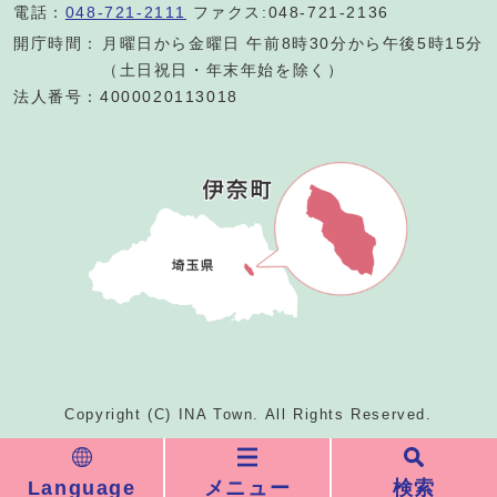
電話：
048-721-2111
ファクス:048-721-2136
開庁時間：
月曜日から金曜日 午前8時30分から午後5時15分
（土日祝日・年末年始を除く）
法人番号：4000020113018
Copyright (C) INA Town. All Rights Reserved.
Language
メニュー
検索