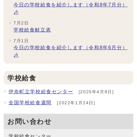
今日の学校給食を紹介します（令和8年7月分）
🎶
7月2日
学校給食献立表
7月1日
今日の学校給食を紹介します（令和8年6月分）
🎶
学校給食
伊奈町立学校給食センター
[2025年4月8日]
全国学校給食週間
[2022年1月24日]
お問い合わせ
学校給食センター