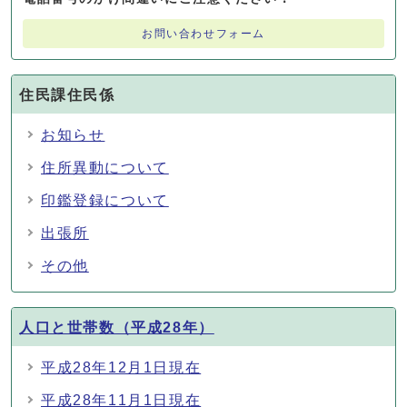
お問い合わせフォーム
住民課住民係
お知らせ
住所異動について
印鑑登録について
出張所
その他
人口と世帯数（平成28年）
平成28年12月1日現在
平成28年11月1日現在