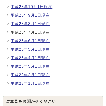
平成28年10月1日現在
平成28年9月1日現在
平成28年8月1日現在
平成28年7月1日現在
平成28年6月1日現在
平成28年5月1日現在
平成28年4月1日現在
平成28年3月1日現在
平成28年2月1日現在
平成28年1月1日現在
ご意見をお聞かせください