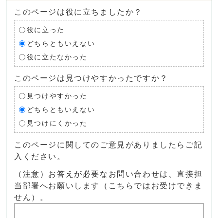
このページは役に立ちましたか？
役に立った
どちらともいえない
役に立たなかった
このページは見つけやすかったですか？
見つけやすかった
どちらともいえない
見つけにくかった
このページに関してのご意見がありましたらご記
入ください。
（注意）お答えが必要なお問い合わせは、直接担
当部署へお願いします（こちらではお受けできま
せん）。