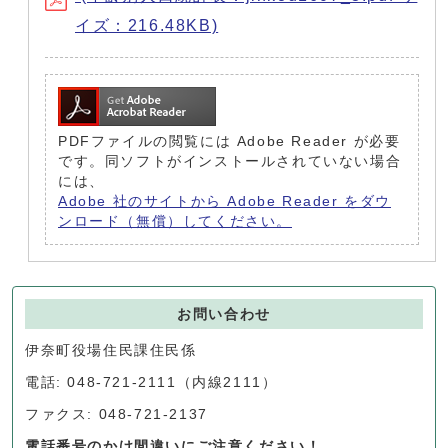
イズ：216.48KB)
PDFファイルの閲覧には Adobe Reader が必要
です。同ソフトがインストールされていない場合
には、
Adobe 社のサイトから Adobe Reader をダウ
ンロード（無償）してください。
お問い合わせ
伊奈町役場住民課住民係
電話: 048-721-2111（内線2111）
ファクス: 048-721-2137
電話番号のかけ間違いにご注意ください！