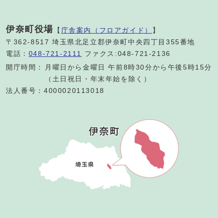
伊奈町役場
【
庁舎案内（フロアガイド）
】
〒362-8517 埼玉県北足立郡伊奈町中央四丁目355番地
電話：
048-721-2111
ファクス:048-721-2136
開庁時間：
月曜日から金曜日 午前8時30分から午後5時15分
（土日祝日・年末年始を除く）
法人番号：4000020113018