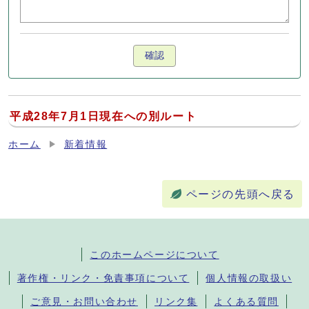
確認
平成28年7月1日現在への別ルート
ホーム
新着情報
ページの先頭へ戻る
このホームページについて
著作権・リンク・免責事項について
個人情報の取扱い
ご意見・お問い合わせ
リンク集
よくある質問