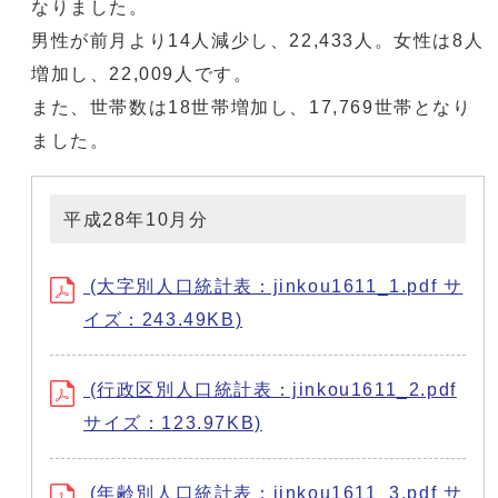
なりました。
男性が前月より14人減少し、22,433人。女性は8人
増加し、22,009人です。
また、世帯数は18世帯増加し、17,769世帯となり
ました。
平成28年10月分
(大字別人口統計表：jinkou1611_1.pdf サ
イズ：243.49KB)
(行政区別人口統計表：jinkou1611_2.pdf
サイズ：123.97KB)
(年齢別人口統計表：jinkou1611_3.pdf サ