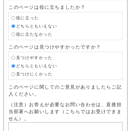
このページは役に立ちましたか？
役に立った
どちらともいえない
役に立たなかった
このページは見つけやすかったですか？
見つけやすかった
どちらともいえない
見つけにくかった
このページに関してのご意見がありましたらご記
入ください。
（注意）お答えが必要なお問い合わせは、直接担
当部署へお願いします（こちらではお受けできま
せん）。