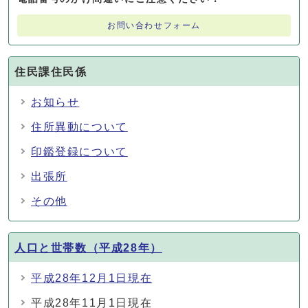
お問い合わせフォーム
住民課住民係
お知らせ
住所異動について
印鑑登録について
出張所
その他
人口と世帯数（平成28年）
平成28年12月1日現在
平成28年11月1日現在