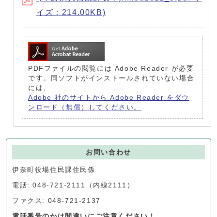
イズ：214.00KB)
PDFファイルの閲覧には Adobe Reader が必要
です。同ソフトがインストールされていない場合
には、
Adobe 社のサイトから Adobe Reader をダウ
ンロード（無償）してください。
お問い合わせ
伊奈町役場住民課住民係
電話: 048-721-2111（内線2111）
ファクス: 048-721-2137
電話番号のかけ間違いにご注意ください！