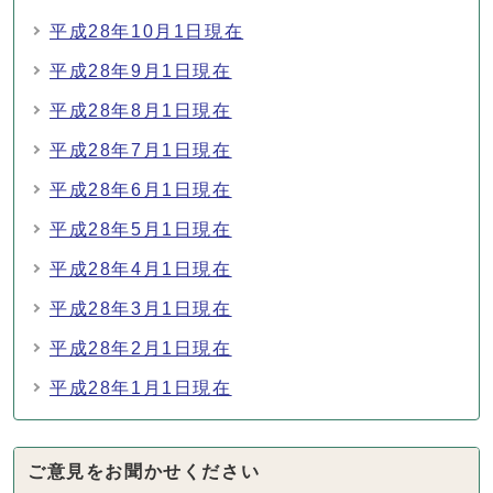
平成28年10月1日現在
平成28年9月1日現在
平成28年8月1日現在
平成28年7月1日現在
平成28年6月1日現在
平成28年5月1日現在
平成28年4月1日現在
平成28年3月1日現在
平成28年2月1日現在
平成28年1月1日現在
ご意見をお聞かせください