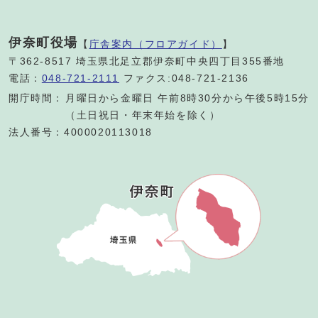
伊奈町役場
【
庁舎案内（フロアガイド）
】
〒362-8517 埼玉県北足立郡伊奈町中央四丁目355番地
電話：
048-721-2111
ファクス:048-721-2136
開庁時間：
月曜日から金曜日 午前8時30分から午後5時15分
（土日祝日・年末年始を除く）
法人番号：4000020113018