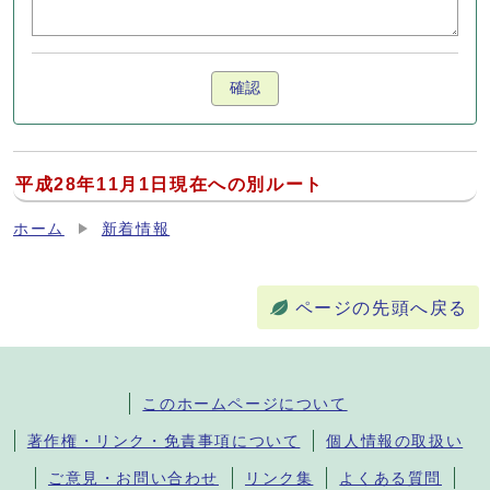
確認
平成28年11月1日現在への別ルート
ホーム
新着情報
ページの先頭へ戻る
このホームページについて
著作権・リンク・免責事項について
個人情報の取扱い
ご意見・お問い合わせ
リンク集
よくある質問