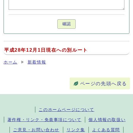
確認
平成28年12月1日現在への別ルート
ホーム
新着情報
ページの先頭へ戻る
このホームページについて
著作権・リンク・免責事項について
個人情報の取扱い
ご意見・お問い合わせ
リンク集
よくある質問