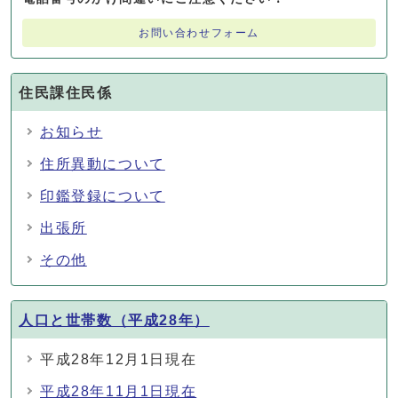
お問い合わせフォーム
住民課住民係
お知らせ
住所異動について
印鑑登録について
出張所
その他
人口と世帯数（平成28年）
平成28年12月1日現在
平成28年11月1日現在