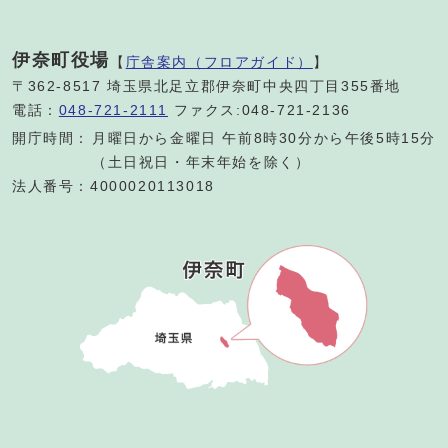
伊奈町役場
【
庁舎案内（フロアガイド）
】
〒362-8517 埼玉県北足立郡伊奈町中央四丁目355番地
電話：
048-721-2111
ファクス:048-721-2136
開庁時間：
月曜日から金曜日 午前8時30分から午後5時15分
（土日祝日・年末年始を除く）
法人番号：4000020113018