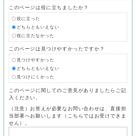
このページは役に立ちましたか？
役に立った
どちらともいえない
役に立たなかった
このページは見つけやすかったですか？
見つけやすかった
どちらともいえない
見つけにくかった
このページに関してのご意見がありましたらご記
入ください。
（注意）お答えが必要なお問い合わせは、直接担
当部署へお願いします（こちらではお受けできま
せん）。