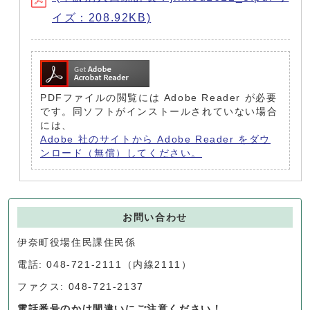
イズ：208.92KB)
PDFファイルの閲覧には Adobe Reader が必要
です。同ソフトがインストールされていない場合
には、
Adobe 社のサイトから Adobe Reader をダウ
ンロード（無償）してください。
お問い合わせ
伊奈町役場住民課住民係
電話: 048-721-2111（内線2111）
ファクス: 048-721-2137
電話番号のかけ間違いにご注意ください！