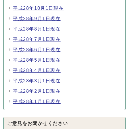
平成28年10月1日現在
平成28年9月1日現在
平成28年8月1日現在
平成28年7月1日現在
平成28年6月1日現在
平成28年5月1日現在
平成28年4月1日現在
平成28年3月1日現在
平成28年2月1日現在
平成28年1月1日現在
ご意見をお聞かせください