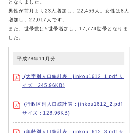
となりました。
男性が前月より23人増加し、22,456人。女性は8人
増加し、22,017人です。
また、世帯数は5世帯増加し、17,774世帯となりま
した。
平成28年11月分
(大字別人口統計表：jinkou1612_1.pdf サ
イズ：245.96KB)
(行政区別人口統計表：jinkou1612_2.pdf
サイズ：128.96KB)
(年齢別人口統計表：jinkou1612_3.pdf サ