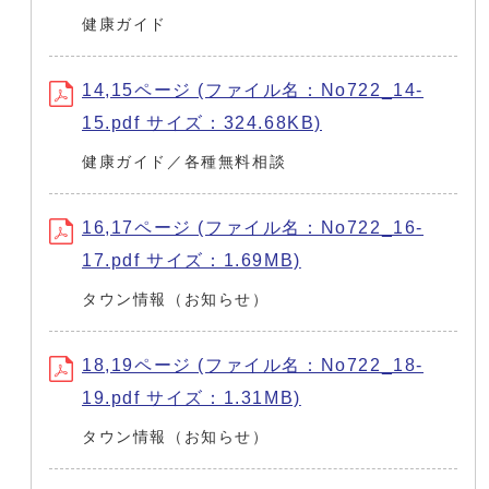
健康ガイド
14,15ページ (ファイル名：No722_14-
15.pdf サイズ：324.68KB)
健康ガイド／各種無料相談
16,17ページ (ファイル名：No722_16-
17.pdf サイズ：1.69MB)
タウン情報（お知らせ）
18,19ページ (ファイル名：No722_18-
19.pdf サイズ：1.31MB)
タウン情報（お知らせ）