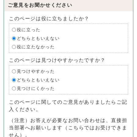
ご意見をお聞かせください
このページは役に立ちましたか？
役に立った
どちらともいえない
役に立たなかった
このページは見つけやすかったですか？
見つけやすかった
どちらともいえない
見つけにくかった
このページに関してのご意見がありましたらご記
入ください。
（注意）お答えが必要なお問い合わせは、直接担
当部署へお願いします（こちらではお受けできま
せん）。