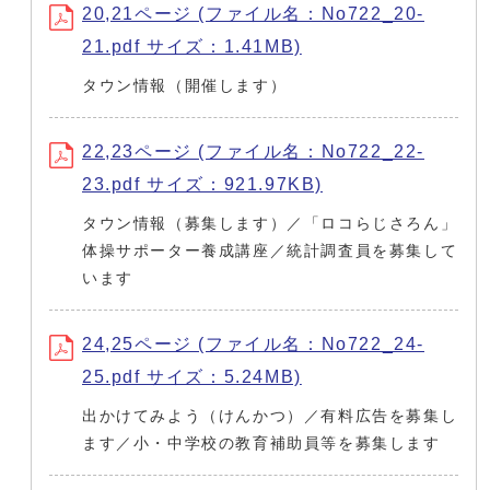
20,21ページ (ファイル名：No722_20-
21.pdf サイズ：1.41MB)
タウン情報（開催します）
22,23ページ (ファイル名：No722_22-
23.pdf サイズ：921.97KB)
タウン情報（募集します）／「ロコらじさろん」
体操サポーター養成講座／統計調査員を募集して
います
24,25ページ (ファイル名：No722_24-
25.pdf サイズ：5.24MB)
出かけてみよう（けんかつ）／有料広告を募集し
ます／小・中学校の教育補助員等を募集します