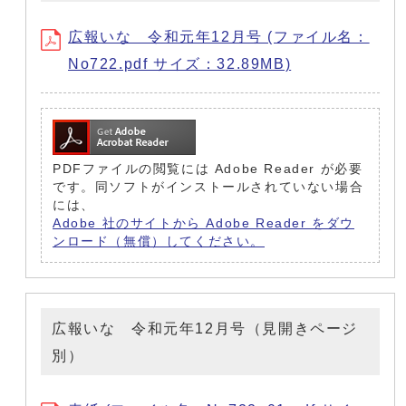
広報いな 令和元年12月号 (ファイル名：
No722.pdf サイズ：32.89MB)
PDFファイルの閲覧には Adobe Reader が必要
です。同ソフトがインストールされていない場合
には、
Adobe 社のサイトから Adobe Reader をダウ
ンロード（無償）してください。
広報いな 令和元年12月号（見開きページ
別）