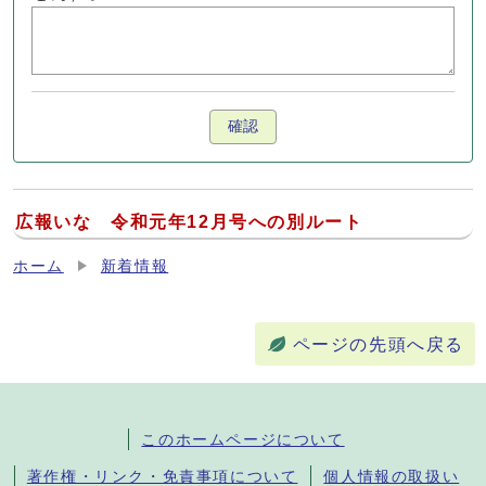
確認
広報いな 令和元年12月号への別ルート
ホーム
新着情報
ページの先頭へ戻る
このホームページについて
著作権・リンク・免責事項について
個人情報の取扱い