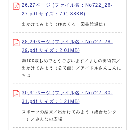
26,27ページ (ファイル名：No722_26-
27.pdf サイズ：791.88KB)
出かけてみよう（ゆめくる・図書館通信）
28,29ページ (ファイル名：No722_28-
29.pdf サイズ：2.01MB)
満100歳おめでとうございます／まちの美術館／
出かけてみよう（公民館）／アイドルさんこんに
ちは
30,31ページ (ファイル名：No722_30-
31.pdf サイズ：1.21MB)
スポーツの結果／出かけてみよう（総合センタ
ー）／みんなの広場