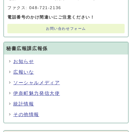
ファクス: 048-721-2136
電話番号のかけ間違いにご注意ください！
お問い合わせフォーム
秘書広報課広報係
お知らせ
広報いな
ソーシャルメディア
伊奈町魅力発信大使
統計情報
その他情報