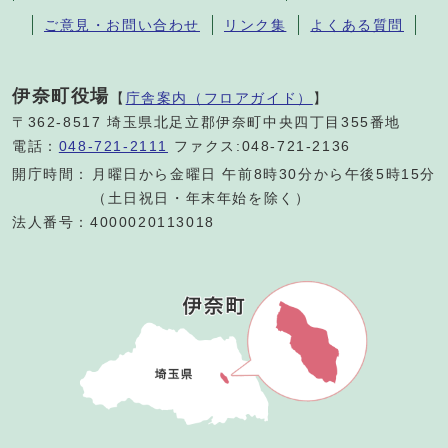
ご意見・お問い合わせ
リンク集
よくある質問
伊奈町役場
【
庁舎案内（フロアガイド）
】
〒362-8517 埼玉県北足立郡伊奈町中央四丁目355番地
電話：
048-721-2111
ファクス:048-721-2136
開庁時間：
月曜日から金曜日 午前8時30分から午後5時15分
（土日祝日・年末年始を除く）
法人番号：4000020113018