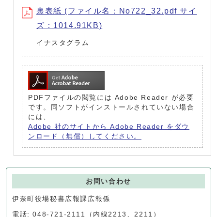
裏表紙 (ファイル名：No722_32.pdf サイ
ズ：1014.91KB)
イナスタグラム
PDFファイルの閲覧には Adobe Reader が必要
です。同ソフトがインストールされていない場合
には、
Adobe 社のサイトから Adobe Reader をダウ
ンロード（無償）してください。
お問い合わせ
伊奈町役場秘書広報課広報係
電話: 048-721-2111（内線2213、2211）