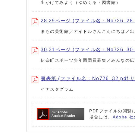
出かけてみよう（ゆめくる・図書館）
28,29ページ (ファイル名：No726_28-2
まちの美術館／アイドルさんこんにちは／出
30,31ページ (ファイル名：No726_30-3
伊奈町スポーツ少年団団員募集／みんなの広
裏表紙 (ファイル名：No726_32.pdf サ
イナスタグラム
PDFファイルの閲覧に
場合には、
Adobe