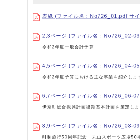
表紙 (ファイル名：No726_01.pdf サイ
2,3ページ (ファイル名：No726_02-03.
令和2年度一般会計予算
4,5ページ (ファイル名：No726_04-05.
令和2年度予算における主な事業を紹介しま
6,7ページ (ファイル名：No726_06-07.
伊奈町総合振興計画後期基本計画を策定しま
8,9ページ (ファイル名：No726_08-09.
町制施行50周年記念 丸山スポーツ広場5