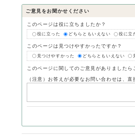
ご意見をお聞かせください
このページは役に立ちましたか？
役に立った
どちらともいえない
役に立
このページは見つけやすかったですか？
見つけやすかった
どちらともいえない
このページに関してのご意見がありましたら
（注意）お答えが必要なお問い合わせは、直