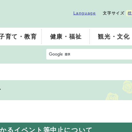
Language
文字サイズ
標
子育て・教育
健康・福祉
観光・文化
号
かかるイベント等中止について