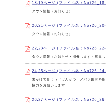
18,19ページ (ファイル名：No726_18-1
タウン情報（お知らせ）
20,21ページ (ファイル名：No726_20-2
タウン情報（お知らせ）
22,23ページ (ファイル名：No726_22-2
タウン情報（お知らせ・開催します・募集し
24,25ページ (ファイル名：No726_24-2
出かけてみよう（けんかつ）／バラ園有料期
協力をお願いします
26,27ページ (ファイル名：No726_26-2