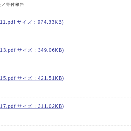
た／寄付報告
1.pdf サイズ：974.33KB)
3.pdf サイズ：349.06KB)
5.pdf サイズ：421.51KB)
7.pdf サイズ：311.02KB)