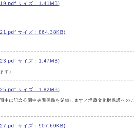
9.pdf サイズ：1.41MB)
1.pdf サイズ：864.38KB)
3.pdf サイズ：1.47MB)
ます）
5.pdf サイズ：1.82MB)
間中は記念公園中央園保路を閉鎖します／埋蔵文化財保護への
7.pdf サイズ：907.60KB)