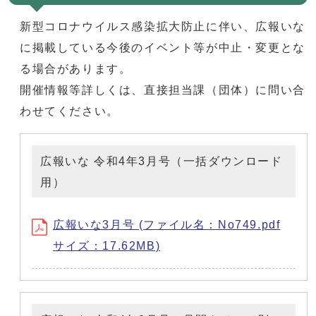
新型コロナウイルス感染拡大防止に伴い、広報いな
に掲載している今後のイベント等が中止・変更とな
る場合があります。
開催情報等詳しくは、直接担当課（団体）に問い合
わせてください。
広報いな 令和4年3月号（一括ダウンロード
用）
広報いな3月号 (ファイル名：No749.pdf
サイズ：17.62MB)