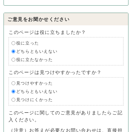
ご意見をお聞かせください
このページは役に立ちましたか？
役に立った
どちらともいえない
役に立たなかった
このページは見つけやすかったですか？
見つけやすかった
どちらともいえない
見つけにくかった
このページに関してのご意見がありましたらご記
入ください。
（注意）お答えが必要なお問い合わせは、直接担