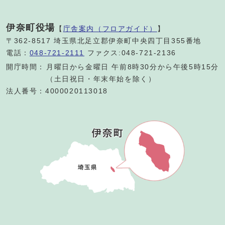
伊奈町役場
【
庁舎案内（フロアガイド）
】
〒362-8517 埼玉県北足立郡伊奈町中央四丁目355番地
電話：
048-721-2111
ファクス:048-721-2136
開庁時間：
月曜日から金曜日 午前8時30分から午後5時15分
（土日祝日・年末年始を除く）
法人番号：4000020113018