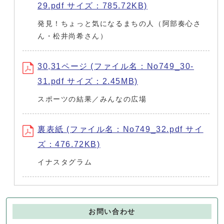
29.pdf サイズ：785.72KB)
発見！ちょっと気になるまちの人（阿部奏心さ
ん・松井尚希さん）
30,31ページ (ファイル名：No749_30-
31.pdf サイズ：2.45MB)
スポーツの結果／みんなの広場
裏表紙 (ファイル名：No749_32.pdf サイ
ズ：476.72KB)
イナスタグラム
お問い合わせ