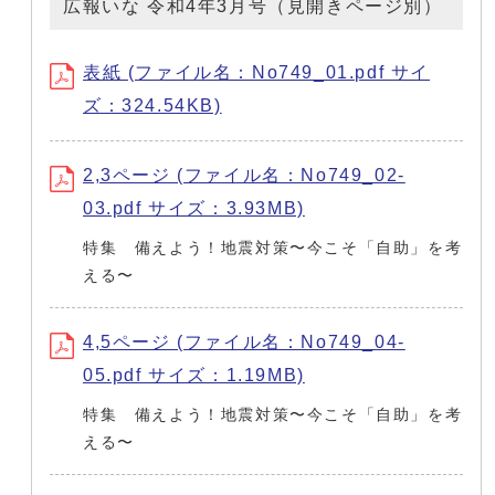
広報いな 令和4年3月号（見開きページ別）
表紙 (ファイル名：No749_01.pdf サイ
ズ：324.54KB)
2,3ページ (ファイル名：No749_02-
03.pdf サイズ：3.93MB)
特集 備えよう！地震対策〜今こそ「自助」を考
える〜
4,5ページ (ファイル名：No749_04-
05.pdf サイズ：1.19MB)
特集 備えよう！地震対策〜今こそ「自助」を考
える〜