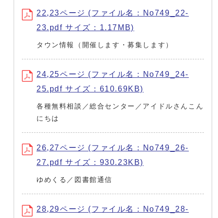
22,23ページ (ファイル名：No749_22-
23.pdf サイズ：1.17MB)
タウン情報（開催します・募集します）
24,25ページ (ファイル名：No749_24-
25.pdf サイズ：610.69KB)
各種無料相談／総合センター／アイドルさんこん
にちは
26,27ページ (ファイル名：No749_26-
27.pdf サイズ：930.23KB)
ゆめくる／図書館通信
28,29ページ (ファイル名：No749_28-