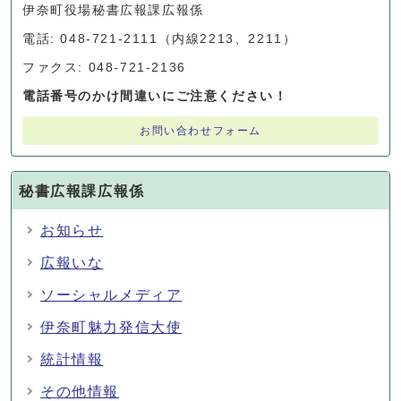
伊奈町役場秘書広報課広報係
電話: 048-721-2111（内線2213、2211）
ファクス: 048-721-2136
電話番号のかけ間違いにご注意ください！
お問い合わせフォーム
秘書広報課広報係
お知らせ
広報いな
ソーシャルメディア
伊奈町魅力発信大使
統計情報
その他情報