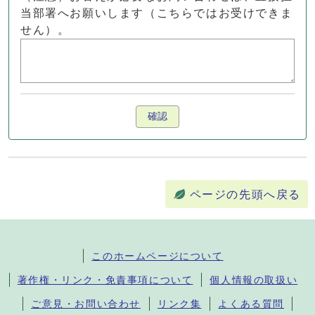
当部署へお願いします（こちらではお受けできま
せん）。
確認
ページの先頭へ戻る
このホームページについて
著作権・リンク・免責事項について
個人情報の取扱い
ご意見・お問い合わせ
リンク集
よくある質問