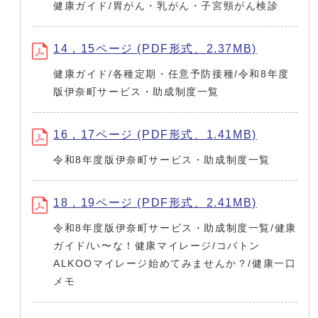
健康ガイド/胃がん・乳がん・子宮頸がん検診
14，15ページ (PDF形式、2.37MB)
健康ガイド/各種定期・任意予防接種/令和8年度
版伊奈町サービス・助成制度一覧
16，17ページ (PDF形式、1.41MB)
令和8年度版伊奈町サービス・助成制度一覧
18，19ページ (PDF形式、2.41MB)
令和8年度版伊奈町サービス・助成制度一覧/健康
ガイド/い〜な！健康マイレージ/コバトン
ALKOOマイレージ始めてみませんか？/健康一口
メモ