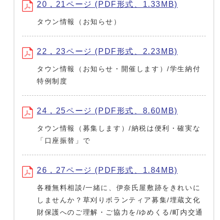
20，21ページ (PDF形式、1.33MB)
タウン情報（お知らせ）
22，23ページ (PDF形式、2.23MB)
タウン情報（お知らせ・開催します）/学生納付
特例制度
24，25ページ (PDF形式、8.60MB)
タウン情報（募集します）/納税は便利・確実な
「口座振替」で
26，27ページ (PDF形式、1.84MB)
各種無料相談/一緒に、伊奈氏屋敷跡をきれいに
しませんか？草刈りボランティア募集/埋蔵文化
財保護へのご理解・ご協力を/ゆめくる/町内交通