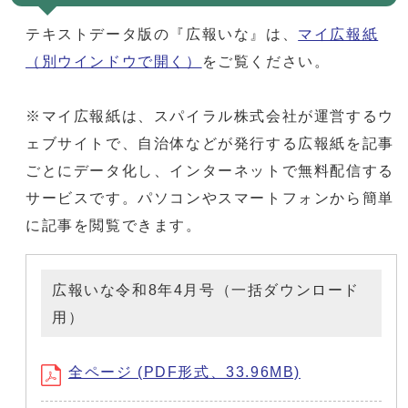
テキストデータ版の『広報いな』は、
マイ広報紙
（別ウインドウで開く）
をご覧ください。
※マイ広報紙は、スパイラル株式会社が運営するウ
ェブサイトで、自治体などが発行する広報紙を記事
ごとにデータ化し、インターネットで無料配信する
サービスです。パソコンやスマートフォンから簡単
に記事を閲覧できます。
広報いな令和8年4月号（一括ダウンロード
用）
全ページ (PDF形式、33.96MB)