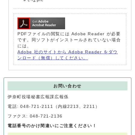
PDFファイルの閲覧には Adobe Reader が必要
です。同ソフトがインストールされていない場合
には、
Adobe 社のサイトから Adobe Reader をダウ
ンロード（無償）してください。
お問い合わせ
伊奈町役場秘書広報課広報係
電話: 048-721-2111（内線2213、2211）
ファクス: 048-721-2136
電話番号のかけ間違いにご注意ください！