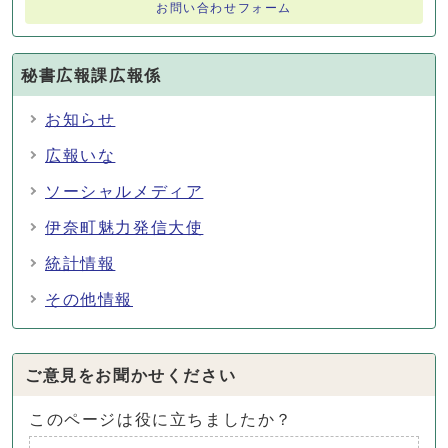
お問い合わせフォーム
秘書広報課広報係
お知らせ
広報いな
ソーシャルメディア
伊奈町魅力発信大使
統計情報
その他情報
ご意見をお聞かせください
このページは役に立ちましたか？