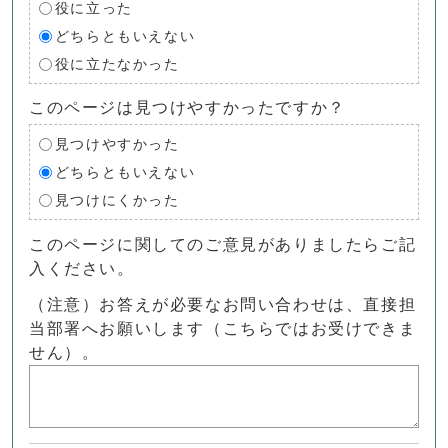
役に立った
どちらともいえない
役に立たなかった
このページは見つけやすかったですか？
見つけやすかった
どちらともいえない
見つけにくかった
このページに関してのご意見がありましたらご記
入ください。
（注意）お答えが必要なお問い合わせは、直接担
当部署へお願いします（こちらではお受けできま
せん）。