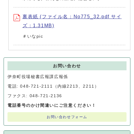
裏表紙 (ファイル名：No775_32.pdf サイ
ズ：1.31MB)
＃いなpic
お問い合わせ
伊奈町役場秘書広報課広報係
電話: 048-721-2111（内線2213、2211）
ファクス: 048-721-2136
電話番号のかけ間違いにご注意ください！
お問い合わせフォーム