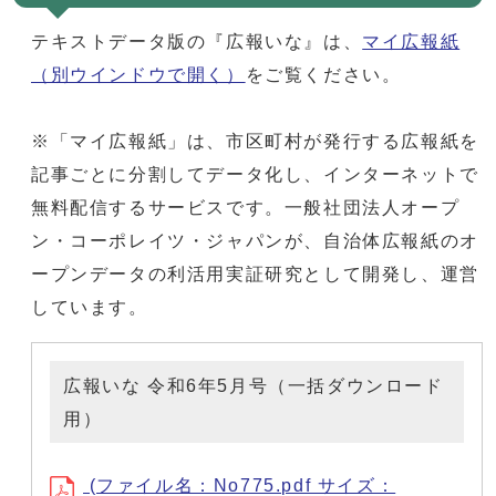
テキストデータ版の『広報いな』は、
マイ広報紙
（別ウインドウで開く）
をご覧ください。
※「マイ広報紙」は、市区町村が発行する広報紙を
記事ごとに分割してデータ化し、インターネットで
無料配信するサービスです。一般社団法人オープ
ン・コーポレイツ・ジャパンが、自治体広報紙のオ
ープンデータの利活用実証研究として開発し、運営
しています。
広報いな 令和6年5月号（一括ダウンロード
用）
(ファイル名：No775.pdf サイズ：