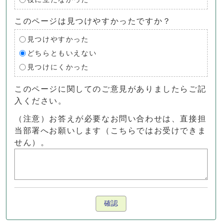
このページは見つけやすかったですか？
見つけやすかった
どちらともいえない
見つけにくかった
このページに関してのご意見がありましたらご記
入ください。
（注意）お答えが必要なお問い合わせは、直接担
当部署へお願いします（こちらではお受けできま
せん）。
確認