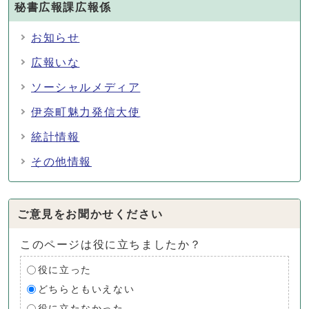
秘書広報課広報係
お知らせ
広報いな
ソーシャルメディア
伊奈町魅力発信大使
統計情報
その他情報
ご意見をお聞かせください
このページは役に立ちましたか？
役に立った
どちらともいえない
役に立たなかった