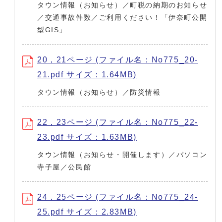
タウン情報（お知らせ）／町税の納期のお知らせ
／交通事故件数／ご利用ください！「伊奈町公開
型GIS」
20，21ページ (ファイル名：No775_20-
21.pdf サイズ：1.64MB)
タウン情報（お知らせ）／防災情報
22，23ページ (ファイル名：No775_22-
23.pdf サイズ：1.63MB)
タウン情報（お知らせ・開催します）／パソコン
寺子屋／公民館
24，25ページ (ファイル名：No775_24-
25.pdf サイズ：2.83MB)