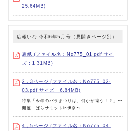
25.64MB)
広報いな 令和6年5月号（見開きページ別）
表紙 (ファイル名：No775_01.pdf サイ
ズ：1.31MB)
2，3ページ (ファイル名：No775_02-
03.pdf サイズ：6.84MB)
特集「今年のバラまつりは、何かが違う！？」〜
開催！ばらサミットin伊奈〜
4，5ページ (ファイル名：No775_04-