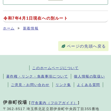
令和7年4月1日現在への別ルート
ホーム
新着情報
ページの先頭へ戻る
このホームページについて
著作権・リンク・免責事項について
個人情報の取扱い
ご意見・お問い合わせ
リンク集
よくある質問
伊奈町役場
【
庁舎案内（フロアガイド）
】
〒362-8517 埼玉県北足立郡伊奈町中央四丁目355番地