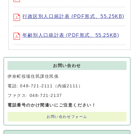
行政区別人口統計表 (PDF形式、55.25KB)
年齢別人口統計表 (PDF形式、55.25KB)
お問い合わせ
伊奈町役場住民課住民係
電話: 048-721-2111（内線2111）
ファクス: 048-721-2137
電話番号のかけ間違いにご注意ください！
お問い合わせフォーム