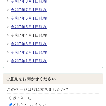
令和7年8月1日現在
令和7年7月1日現在
令和7年6月1日現在
令和7年5月1日現在
令和7年4月1日現在
令和7年3月1日現在
令和7年2月1日現在
令和7年1月1日現在
ご意見をお聞かせください
このページは役に立ちましたか？
役に立った
どちらともいえない