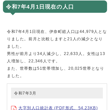
令和7年4月1日現在の人口
令和7年4月1日現在、伊奈町総人口は44,979人とな
りました。前月と比較しますと21人の減少となり
ました。
男性が前月より34人減少し、22,633人。女性は13
人増加し、22,346人です。
また、世帯数は51世帯増加し、20,025世帯となり
ました。
令和7年3月
大字別人口統計表 (PDF形式、54.23KB)