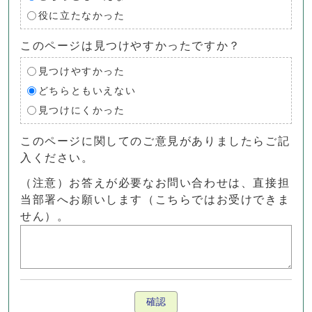
役に立たなかった
このページは見つけやすかったですか？
見つけやすかった
どちらともいえない
見つけにくかった
このページに関してのご意見がありましたらご記
入ください。
（注意）お答えが必要なお問い合わせは、直接担
当部署へお願いします（こちらではお受けできま
せん）。
確認