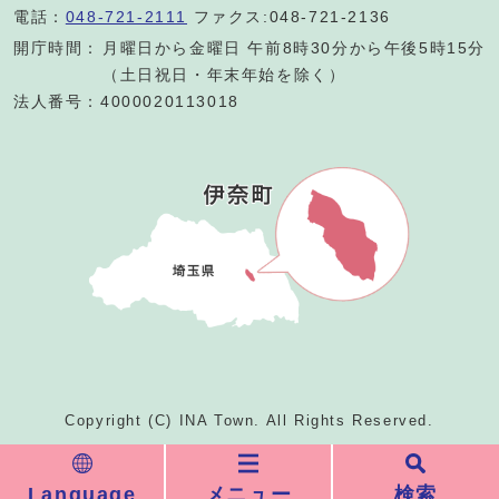
電話：
048-721-2111
ファクス:048-721-2136
開庁時間：
月曜日から金曜日 午前8時30分から午後5時15分
（土日祝日・年末年始を除く）
法人番号：4000020113018
Copyright (C) INA Town. All Rights Reserved.
Language
メニュー
検索