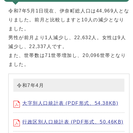
令和7年5月1日現在、伊奈町総人口は44,969人とな
りました。前月と比較しますと10人の減少となり
ました。
男性が前月より1人減少し、22,632人。女性は9人
減少し、22,337人です。
また、世帯数は71世帯増加し、20,096世帯となり
ました。
令和7年4月
大字別人口統計表 (PDF形式、54.38KB)
行政区別人口統計表 (PDF形式、50.46KB)