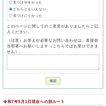
見つけやすかった
どちらともいえない
見つけにくかった
このページに関してのご意見がありましたらご記
入ください。
（注意）お答えが必要なお問い合わせは、直接担
当部署へお願いします（こちらではお受けできま
せん）。
確認
令和7年5月1日現在への別ルート