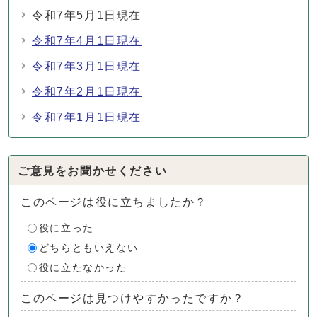
令和7年5月1日現在
令和7年4月1日現在
令和7年3月1日現在
令和7年2月1日現在
令和7年1月1日現在
ご意見をお聞かせください
このページは役に立ちましたか？
役に立った
どちらともいえない
役に立たなかった
このページは見つけやすかったですか？