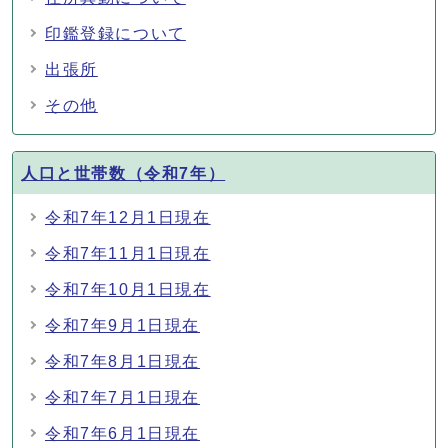
印鑑登録について
出張所
その他
人口と世帯数（令和7年）
令和7年12月1日現在
令和7年11月1日現在
令和7年10月1日現在
令和7年9月1日現在
令和7年8月1日現在
令和7年7月1日現在
令和7年6月1日現在