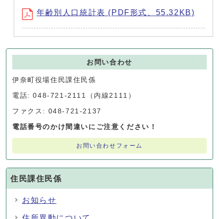
年齢別人口統計表 (PDF形式、55.32KB)
お問い合わせ
伊奈町役場住民課住民係
電話: 048-721-2111（内線2111）
ファクス: 048-721-2137
電話番号のかけ間違いにご注意ください！
お問い合わせフォーム
住民課住民係
お知らせ
住所異動について