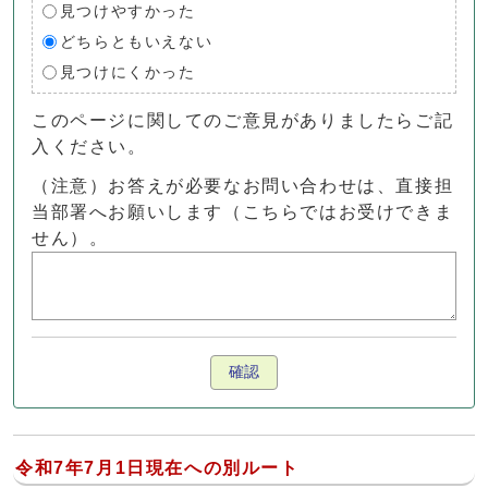
見つけやすかった
どちらともいえない
見つけにくかった
このページに関してのご意見がありましたらご記
入ください。
（注意）お答えが必要なお問い合わせは、直接担
当部署へお願いします（こちらではお受けできま
せん）。
確認
令和7年7月1日現在への別ルート