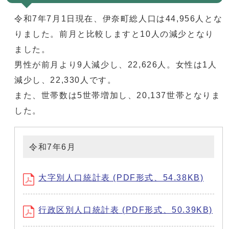
令和7年7月1日現在、伊奈町総人口は44,956人とな
りました。前月と比較しますと10人の減少となり
ました。
男性が前月より9人減少し、22,626人。女性は1人
減少し、22,330人です。
また、世帯数は5世帯増加し、20,137世帯となりま
した。
令和7年6月
大字別人口統計表 (PDF形式、54.38KB)
行政区別人口統計表 (PDF形式、50.39KB)