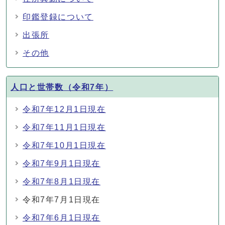
印鑑登録について
出張所
その他
人口と世帯数（令和7年）
令和7年12月1日現在
令和7年11月1日現在
令和7年10月1日現在
令和7年9月1日現在
令和7年8月1日現在
令和7年7月1日現在
令和7年6月1日現在