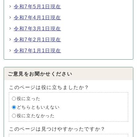
令和7年5月1日現在
令和7年4月1日現在
令和7年3月1日現在
令和7年2月1日現在
令和7年1月1日現在
ご意見をお聞かせください
このページは役に立ちましたか？
役に立った
どちらともいえない
役に立たなかった
このページは見つけやすかったですか？