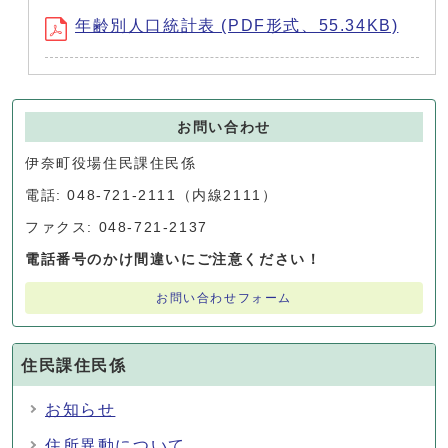
年齢別人口統計表 (PDF形式、55.34KB)
お問い合わせ
伊奈町役場住民課住民係
電話: 048-721-2111（内線2111）
ファクス: 048-721-2137
電話番号のかけ間違いにご注意ください！
お問い合わせフォーム
住民課住民係
お知らせ
住所異動について