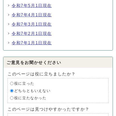
令和7年5月1日現在
令和7年4月1日現在
令和7年3月1日現在
令和7年2月1日現在
令和7年1月1日現在
ご意見をお聞かせください
このページは役に立ちましたか？
役に立った
どちらともいえない
役に立たなかった
このページは見つけやすかったですか？