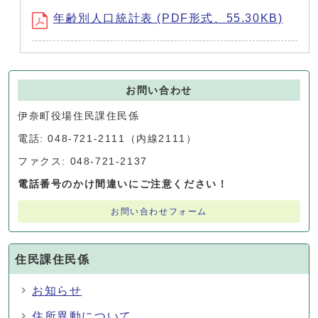
年齢別人口統計表 (PDF形式、55.30KB)
お問い合わせ
伊奈町役場住民課住民係
電話: 048-721-2111（内線2111）
ファクス: 048-721-2137
電話番号のかけ間違いにご注意ください！
お問い合わせフォーム
住民課住民係
お知らせ
住所異動について