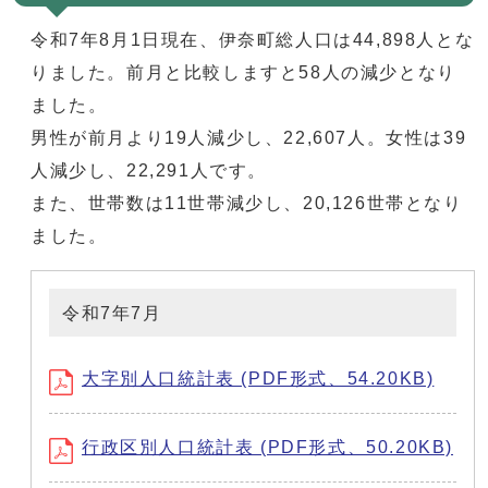
令和7年8月1日現在、伊奈町総人口は44,898人とな
りました。前月と比較しますと58人の減少となり
ました。
男性が前月より19人減少し、22,607人。女性は39
人減少し、22,291人です。
また、世帯数は11世帯減少し、20,126世帯となり
ました。
令和7年7月
大字別人口統計表 (PDF形式、54.20KB)
行政区別人口統計表 (PDF形式、50.20KB)