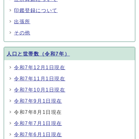
印鑑登録について
出張所
その他
人口と世帯数（令和7年）
令和7年12月1日現在
令和7年11月1日現在
令和7年10月1日現在
令和7年9月1日現在
令和7年8月1日現在
令和7年7月1日現在
令和7年6月1日現在