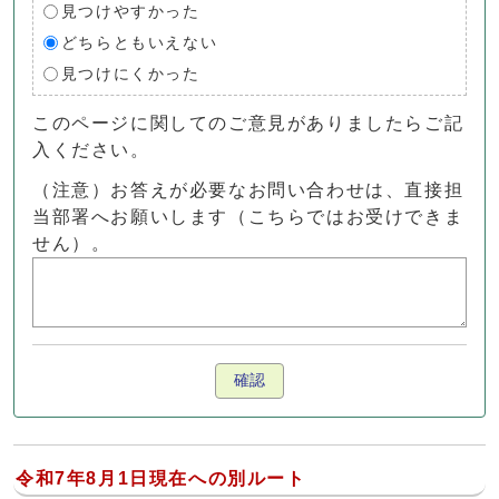
見つけやすかった
どちらともいえない
見つけにくかった
このページに関してのご意見がありましたらご記
入ください。
（注意）お答えが必要なお問い合わせは、直接担
当部署へお願いします（こちらではお受けできま
せん）。
確認
令和7年8月1日現在への別ルート