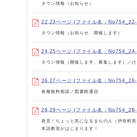
タウン情報（お知らせ）
22,23ページ (ファイル名：No754_22-2
タウン情報（お知らせ、開催します）
24,25ページ (ファイル名：No754_24-2
タウン情報（開催します、募集します）／け
26,27ページ (ファイル名：No754_26-2
各種無料相談／図書館通信
28,29ページ (ファイル名：No754_28-2
発見！ちょっと気になるまちの人（伊奈町美
本語教室がはじまります！