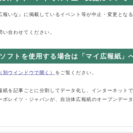
広報いな』に掲載しているイベント等が中止・変更とな
問い合わせてください。
ソフトを使用する場合は「マイ広報紙」
（別ウインドウで開く）
をご覧ください。
報紙を記事ごとに分割してデータ化し、インターネット
ーポレイツ・ジャパンが、自治体広報紙のオープンデー