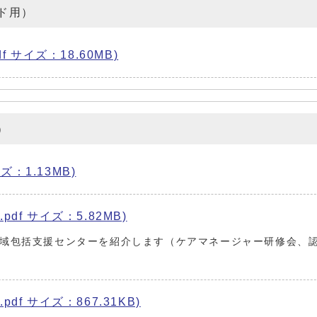
ド用）
 サイズ：18.60MB)
）
ズ：1.13MB)
pdf サイズ：5.82MB)
域包括支援センターを紹介します（ケアマネージャー研修会、
pdf サイズ：867.31KB)