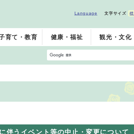
Language
文字サイズ
標
子育て・教育
健康・福祉
観光・文化
に伴うイベント等の中止・変更について