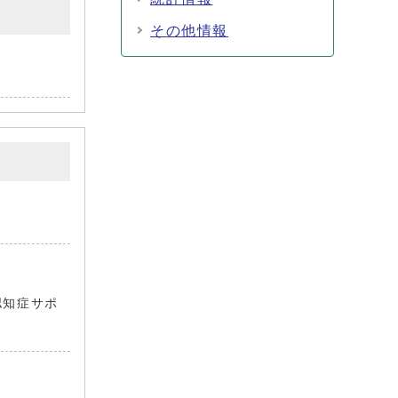
その他情報
認知症サポ