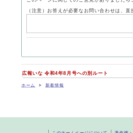
（注意）お答えが必要なお問い合わせは、直
広報いな 令和4年8月号への別ルート
ホーム
新着情報
このホームページについて
著作権