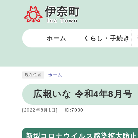
ホーム
くらし・手続き
ホーム
現在位置
広報いな 令和4年8月号
[
2022年8月1日
]
ID:7030
新型コロナウイルス感染拡大防止