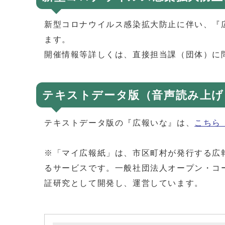
新型コロナウイルス感染拡大防止に伴い、『
ます。
開催情報等詳しくは、直接担当課（団体）に
テキストデータ版（音声読み上げ
テキストデータ版の『広報いな』は、
こちら
※「マイ広報紙」は、市区町村が発行する広
るサービスです。一般社団法人オープン・コ
証研究として開発し、運営しています。