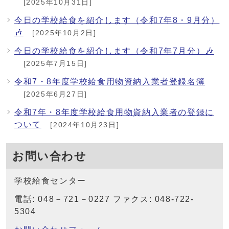
[2025年10月31日]
今日の学校給食を紹介します（令和7年8・9月分）
🎶
[2025年10月2日]
今日の学校給食を紹介します（令和7年7月分）🎶
[2025年7月15日]
令和7・8年度学校給食用物資納入業者登録名簿
[2025年6月27日]
令和7年・8年度学校給食用物資納入業者の登録に
ついて
[2024年10月23日]
お問い合わせ
学校給食センター
電話: 048－721－0227 ファクス: 048-722-
5304