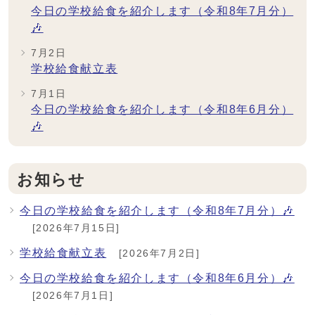
今日の学校給食を紹介します（令和8年7月分）
🎶
7月2日
学校給食献立表
7月1日
今日の学校給食を紹介します（令和8年6月分）
🎶
お知らせ
今日の学校給食を紹介します（令和8年7月分）🎶
[2026年7月15日]
学校給食献立表
[2026年7月2日]
今日の学校給食を紹介します（令和8年6月分）🎶
[2026年7月1日]