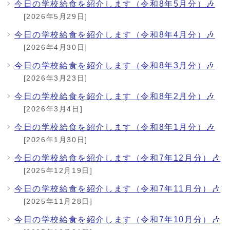
今日の学校給食を紹介します（令和8年5月分）🎶
[2026年5月29日]
今日の学校給食を紹介します（令和8年4月分）🎶
[2026年4月30日]
今日の学校給食を紹介します（令和8年3月分）🎶
[2026年3月23日]
今日の学校給食を紹介します（令和8年2月分）🎶
[2026年3月4日]
今日の学校給食を紹介します（令和8年1月分）🎶
[2026年1月30日]
今日の学校給食を紹介します（令和7年12月分）🎶
[2025年12月19日]
今日の学校給食を紹介します（令和7年11月分）🎶
[2025年11月28日]
今日の学校給食を紹介します（令和7年10月分）🎶